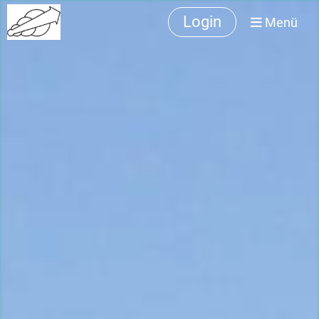
Login
Menü